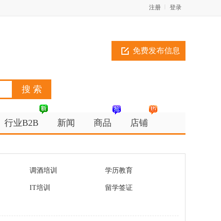
注册
登录
免费发布信息
行业B2B
新闻
商品
店铺
调酒培训
学历教育
IT培训
留学签证