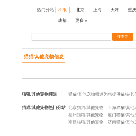
热门分站
不限
北京
上海
天津
重
成都
更多 »
猫猫/其他宠物信息
猫猫/其他宠物频道
猫猫/其他宠物频道为您提供猫猫/
猫猫/其他宠物热门分站
北京猫猫/其他宠物
上海猫猫/其他
福州猫猫/其他宠物
厦门猫猫/其他
南昌猫猫/其他宠物
济南猫猫/其他