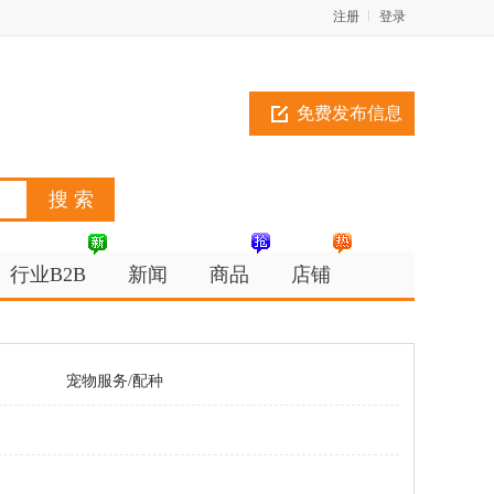
注册
登录
免费发布信息
行业B2B
新闻
商品
店铺
宠物服务/配种