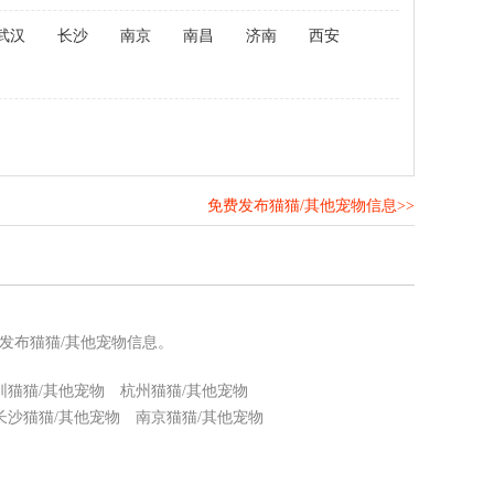
武汉
长沙
南京
南昌
济南
西安
免费发布猫猫/其他宠物信息>>
！
发布猫猫/其他宠物信息。
圳猫猫/其他宠物
杭州猫猫/其他宠物
长沙猫猫/其他宠物
南京猫猫/其他宠物