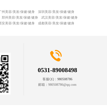
广州美容/美发/保健/健身
深圳美容/美发/保健/健身
郑州美容/美发/保健/健身
武汉美容/美发/保健/健身
西安美容/美发/保健/健身
成都美容/美发/保健/健身
0531-89008498
客服QQ：
980508786
邮箱：
980508786@qq.com