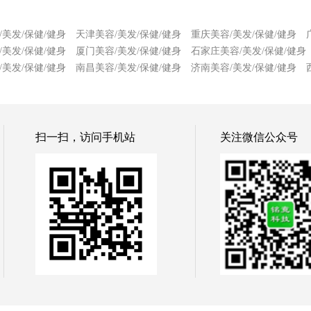
/美发/保健/健身
天津美容/美发/保健/健身
重庆美容/美发/保健/健身
/美发/保健/健身
厦门美容/美发/保健/健身
石家庄美容/美发/保健/健身
/美发/保健/健身
南昌美容/美发/保健/健身
济南美容/美发/保健/健身
扫一扫，访问手机站
关注微信公众号