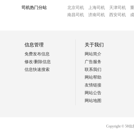
司机热门分站
北京司机
上海司机
天津司机
南昌司机
济南司机
西安司机
信息管理
关于我们
免费发布信息
网站简介
修改/删除信息
广告服务
信息快速搜索
联系我们
网站帮助
友情链接
网站公告
网站地图
Copyright 